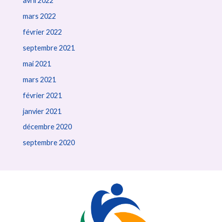
avril 2022
mars 2022
février 2022
septembre 2021
mai 2021
mars 2021
février 2021
janvier 2021
décembre 2020
septembre 2020