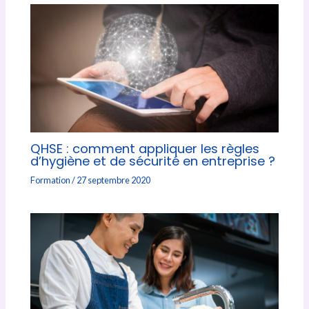
QHSE : comment appliquer les règles
d’hygiène et de sécurité en entreprise ?
Formation
/
27 septembre 2020