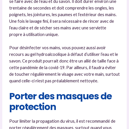
se faire avec de l’eau et du savon. Il doit durer environ une
trentaine de secondes et doit comprendre les ongles, les
poignets, les jointures, les paumes et l’extérieur des mains.
Une fois le lavage fini, il sera nécessaire de rincer avec de
l’eau claire et de sécher ses mains avec une serviette
propre à utilisation unique.
Pour désinfecter vos mains, vous pouvez aussi avoir
recours au gel hydroalcoolique à défaut d’utiliser l’eau et le
savon. Ce produit pourrait donc être un allié de taille face à
cette pandémie de la covid-19. Par ailleurs, il faudra éviter
de toucher régulièrement le visage avec votre main, surtout
quand celle-ci n’est pas préalablement nettoyée.
Porter des masques de
protection
Pour limiter la propagation du virus, il est recommandé de
porter régulièrement des masques, surtout quand vous