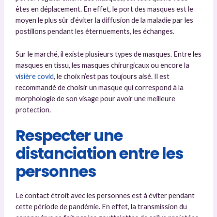
êtes en déplacement. En effet, le port des masques est le
moyen le plus sûr d’éviter la diffusion de la maladie par les
postillons pendant les éternuements, les échanges.
Sur le marché, il existe plusieurs types de masques. Entre les
masques en tissu, les masques chirurgicaux ou encore la
visière covid
, le choix n’est pas toujours aisé. Il est
recommandé de choisir un masque qui correspond à la
morphologie de son visage pour avoir une meilleure
protection.
Respecter une
distanciation entre les
personnes
Le contact étroit avec les personnes est à éviter pendant
cette période de pandémie. En effet, la transmission du