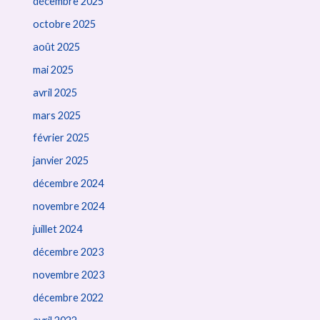
décembre 2025
octobre 2025
août 2025
mai 2025
avril 2025
mars 2025
février 2025
janvier 2025
décembre 2024
novembre 2024
juillet 2024
décembre 2023
novembre 2023
décembre 2022