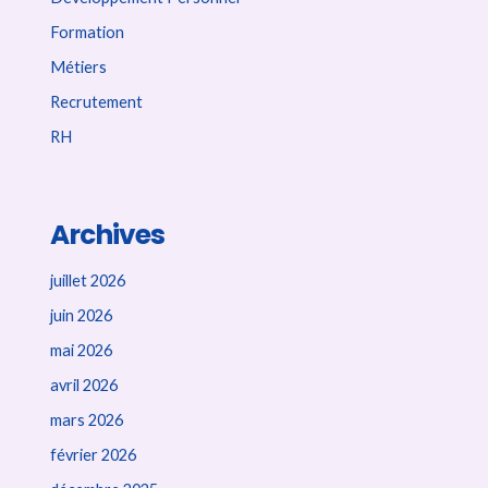
Formation
Métiers
Recrutement
RH
Archives
juillet 2026
juin 2026
mai 2026
avril 2026
mars 2026
février 2026