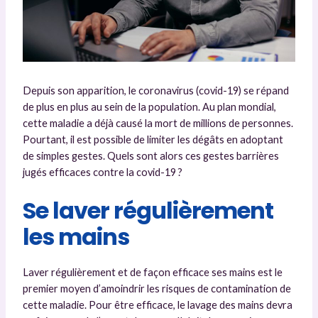
Depuis son apparition, le coronavirus (covid-19) se répand
de plus en plus au sein de la population. Au plan mondial,
cette maladie a déjà causé la mort de millions de personnes.
Pourtant, il est possible de limiter les dégâts en adoptant
de simples gestes. Quels sont alors ces gestes barrières
jugés efficaces contre la covid-19 ?
Se laver régulièrement
les mains
Laver régulièrement et de façon efficace ses mains est le
premier moyen d’amoindrir les risques de contamination de
cette maladie. Pour être efficace, le lavage des mains devra