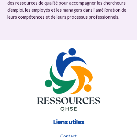
des ressources de qualité pour accompagner les chercheurs
d’emploi, les employés et les managers dans l’amélioration de
leurs compétences et de leurs processus professionnels.
Liens utiles
Contact