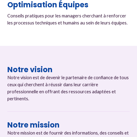
Optimisation Équipes
Conseils pratiques pour les managers cherchant à renforcer
les processus techniques et humains au sein de leurs équipes.
Notre vision
Notre vision est de devenir le partenaire de confiance de tous
ceux qui cherchent à réussir dans leur carrière
professionnelle en offrant des ressources adaptées et
pertinents.
Notre mission
Notre mission est de fournir des informations, des conseils et