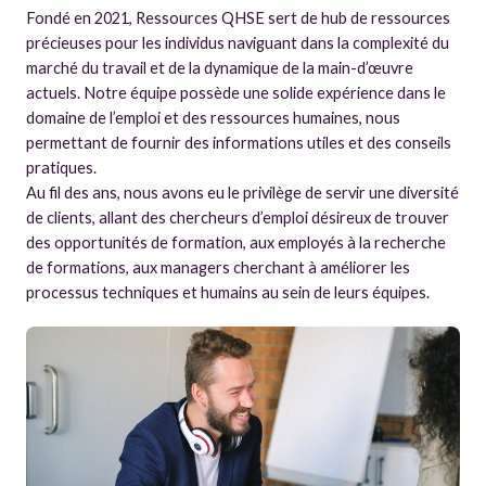
Fondé en 2021, Ressources QHSE sert de hub de ressources
précieuses pour les individus naviguant dans la complexité du
marché du travail et de la dynamique de la main-d’œuvre
actuels. Notre équipe possède une solide expérience dans le
domaine de l’emploi et des ressources humaines, nous
permettant de fournir des informations utiles et des conseils
pratiques.
Au fil des ans, nous avons eu le privilège de servir une diversité
de clients, allant des chercheurs d’emploi désireux de trouver
des opportunités de formation, aux employés à la recherche
de formations, aux managers cherchant à améliorer les
processus techniques et humains au sein de leurs équipes.