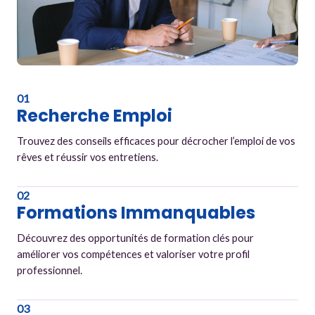
01
Recherche Emploi
Trouvez des conseils efficaces pour décrocher l’emploi de vos
rêves et réussir vos entretiens.
02
Formations Immanquables
Découvrez des opportunités de formation clés pour
améliorer vos compétences et valoriser votre profil
professionnel.
03