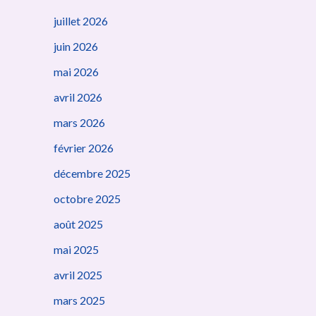
juillet 2026
juin 2026
mai 2026
avril 2026
mars 2026
février 2026
décembre 2025
octobre 2025
août 2025
mai 2025
avril 2025
mars 2025