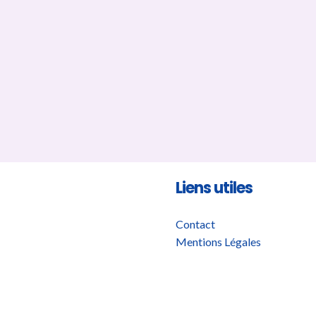
Liens utiles
Contact
Mentions Légales