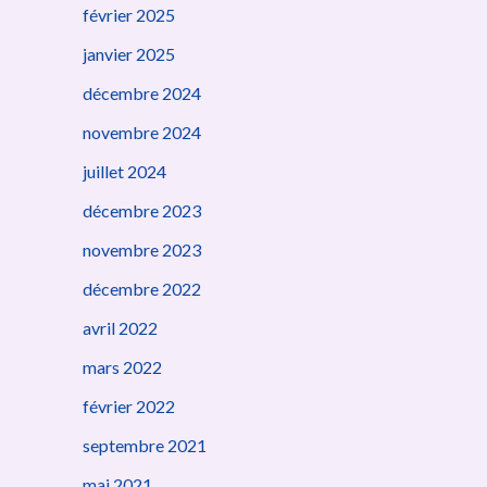
février 2025
janvier 2025
décembre 2024
novembre 2024
juillet 2024
décembre 2023
novembre 2023
décembre 2022
avril 2022
mars 2022
février 2022
septembre 2021
mai 2021