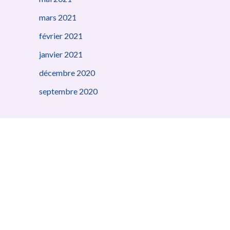
mars 2021
février 2021
janvier 2021
décembre 2020
septembre 2020