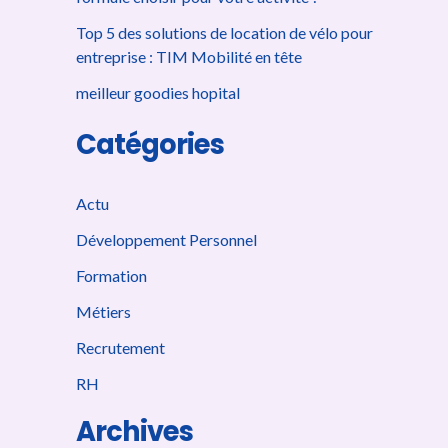
:
Top 5 des solutions de location de vélo pour
entreprise : TIM Mobilité en tête
meilleur goodies hopital
Catégories
Actu
Développement Personnel
Formation
Métiers
Recrutement
RH
Archives