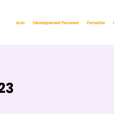
Actu
Développement Personnel
Formation
23