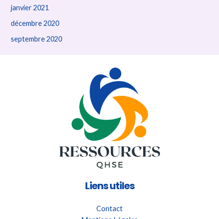
janvier 2021
décembre 2020
septembre 2020
Liens utiles
Contact