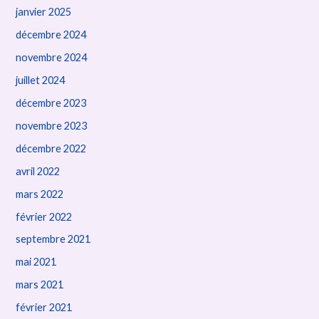
janvier 2025
décembre 2024
novembre 2024
juillet 2024
décembre 2023
novembre 2023
décembre 2022
avril 2022
mars 2022
février 2022
septembre 2021
mai 2021
mars 2021
février 2021