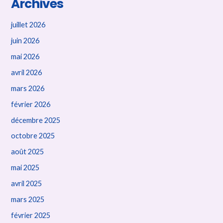
Archives
juillet 2026
juin 2026
mai 2026
avril 2026
mars 2026
février 2026
décembre 2025
octobre 2025
août 2025
mai 2025
avril 2025
mars 2025
février 2025